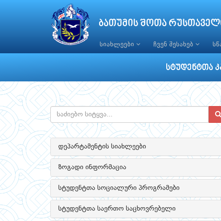
ბათუმის შოთა რუსთაველ
სიახლეები
ჩვენ შესახებ
ს
სტუდენტთა კ
დეპარტამენტის სიახლეები
ზოგადი ინფორმაცია
სტუდენტთა სოციალური პროგრამები
სტუდენტთა საერთო საცხოვრებელი