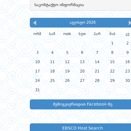
საკონტაქტო ინფორმაცია
აგვისტო 2026
ორშ
სამ
ოთხ
ხუთ
პარ
შაბ
კვ
1
2
3
4
5
6
7
8
9
10
11
12
13
14
15
16
17
18
19
20
21
22
23
24
25
26
27
28
29
30
31
შემოგვიერთდით Facebook-ზე
EBSCO Host Search