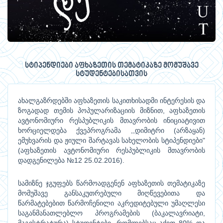
სტიპენდიები აფხაზეთის თემატიკაზე მომუშავე
სტუდენტებისათვის
ახალგაზრდებში აფხაზეთის საკითხისადმი ინტერესის და
ზოგადად თემის პოპულარიზაციის მიზნით, აფხაზეთის
ავტონომიური რესპუბლიკის მთავრობის ინიციატივით
ხორციელდება ქვეპროგრამა ,,დიმიტრი (არზაყან)
ემუხვარის და ჟიული შარტავას სახელობის სტიპენდიები"
(აფხაზეთის ავტონომიური რესპუბლიკის მთავრობის
დადგენილება №12 25.02.2016).
სამიზნე ჯგუფებს წარმოადგენენ აფხაზეთის თემატიკაზე
მომუშავე განსაკუთრებული მიღწევებითა და
წარმატებებით წარმოჩენილი აკრედიტებული უმაღლესი
საგანმანათლებლო პროგრამების (ბაკალავრიატი,