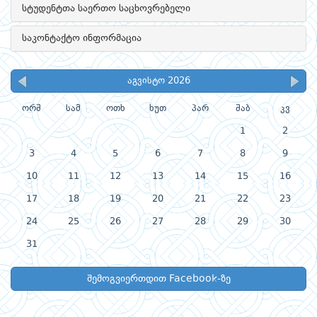
სტუდენტთა საერთო საცხოვრებელი
საკონტაქტო ინფორმაცია
აგვისტო 2026
ორშ
სამ
ოთხ
ხუთ
პარ
შაბ
კვ
1
2
3
4
5
6
7
8
9
10
11
12
13
14
15
16
17
18
19
20
21
22
23
24
25
26
27
28
29
30
31
შემოგვიერთდით Facebook-ზე