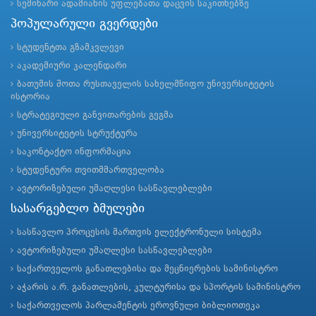
სემინარი ადამიანის უფლებათა დაცვის საკითხებზე
პოპულარული გვერდები
სტუდენტთა გზამკვლევი
აკადემიური კალენდარი
ბათუმის შოთა რუსთაველის სახელმწიფო უნივერსიტეტის
ისტორია
სტრატეგიული განვითარების გეგმა
უნივერსიტეტის სტრუქტურა
საკონტაქტო ინფორმაცია
სტუდენტური თვითმმართველობა
ავტორიზებული უმაღლესი სასწავლებლები
სასარგებლო ბმულები
სასწავლო პროცესის მართვის ელექტრონული სისტემა
ავტორიზებული უმაღლესი სასწავლებლები
საქართველოს განათლებისა და მეცნიერების სამინისტრო
აჭარის ა.რ. განათლების, კულტურისა და სპორტის სამინისტრო
საქართველოს პარლამენტის ეროვნული ბიბლიოთეკა