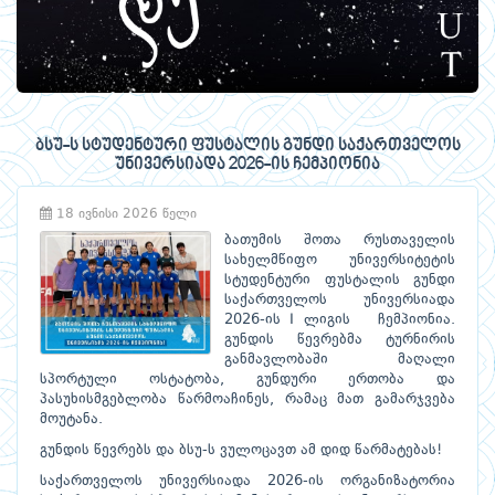
ბსუ-ს სტუდენტური ფუსტალის გუნდი საქართველოს
უნივერსიადა 2026-ის ჩემპიონია
18 ივნისი 2026 წელი
ბათუმის შოთა რუსთაველის
სახელმწიფო უნივერსიტეტის
სტუდენტური ფუსტალის გუნდი
საქართველოს უნივერსიადა
2026-ის I ლიგის ჩემპიონია.
გუნდის წევრებმა ტურნირის
განმავლობაში მაღალი
სპორტული ოსტატობა, გუნდური ერთობა და
პასუხისმგებლობა წარმოაჩინეს, რამაც მათ გამარჯვება
მოუტანა.
გუნდის წევრებს და ბსუ-ს ვულოცავთ ამ დიდ წარმატებას!
საქართველოს უნივერსიადა 2026-ის ორგანიზატორია