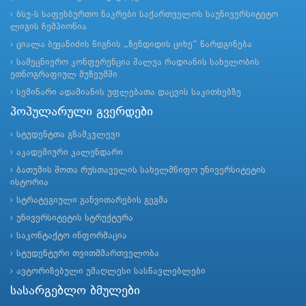
ბსუ-ს საფეხბურთო ნაკრები საქართველოს საუნივერსიტეტო
ლიგის ჩემპიონია
ციალა ბეჟანიძის წიგნის „ზენდიდის ციხე“ წარდგინება
სამეცნიერო კონფერენცია შალვა რადიანის სახელობის
ეთნოგრაფიულ მუზეუმში
სემინარი ადამიანის უფლებათა დაცვის საკითხებზე
პოპულარული გვერდები
სტუდენტთა გზამკვლევი
აკადემიური კალენდარი
ბათუმის შოთა რუსთაველის სახელმწიფო უნივერსიტეტის
ისტორია
სტრატეგიული განვითარების გეგმა
უნივერსიტეტის სტრუქტურა
საკონტაქტო ინფორმაცია
სტუდენტური თვითმმართველობა
ავტორიზებული უმაღლესი სასწავლებლები
სასარგებლო ბმულები