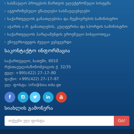
სასწავლო პროცესის მართვის ელექტრონული სისტემა
ავტორიზებული უმაღლესი სასწავლებლები
საქართველოს განათლებისა და მეცნიერების სამინისტრო
აჭარის ა.რ. განათლების, კულტურისა და სპორტის სამინისტრო
საქართველოს პარლამენტის ეროვნული ბიბლიოთეკა
უნივერსიტეტის ძველი ვებგვერდი
საკონტაქტო ინფორმაცია
საქართველო, ბათუმი, 6010
რუსთაველის/ნინოშვილის ქ. 32/35
ტელ: +995(422) 27–17–80
ფაქსი: +995(422) 27–17–87
ელ. ფოსტა: info@bsu.edu.ge
სიახლის გამოწერა
Go!