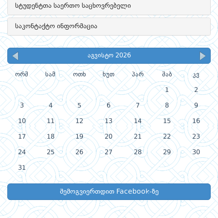
სტუდენტთა საერთო საცხოვრებელი
საკონტაქტო ინფორმაცია
აგვისტო 2026
ორშ
სამ
ოთხ
ხუთ
პარ
შაბ
კვ
1
2
3
4
5
6
7
8
9
10
11
12
13
14
15
16
17
18
19
20
21
22
23
24
25
26
27
28
29
30
31
შემოგვიერთდით Facebook-ზე