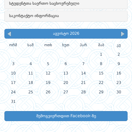
სტუდენტთა საერთო საცხოვრებელი
საკონტაქტო ინფორმაცია
აგვისტო 2026
ორშ
სამ
ოთხ
ხუთ
პარ
შაბ
კვ
1
2
3
4
5
6
7
8
9
10
11
12
13
14
15
16
17
18
19
20
21
22
23
24
25
26
27
28
29
30
31
შემოგვიერთდით Facebook-ზე