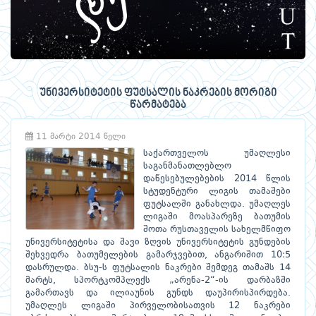
უნივერსიტეტის ფუტსალის ნაკრების მორიგი
წარმატება
11 მარტი 2014 წელი
საქართველოს უმაღლესი
საგანმანათლებლო
დაწესებულებების 2014 წლის
სტუდენტური ლიგის თამაშები
ფუტსალში განახლდა. უმაღლეს
ლიგაში მოასპარეზე ბათუმის
შოთა რუსთაველის სახელმწიფო
უნივერსიტეტისა და შავი ზღვის უნივერსიტეტის გუნდების
შეხვედრა ბათუმელების გამარჯვებით, ანგარიშით 10:5
დასრულდა. ბსუ-ს ფუტსალის ნაკრები შემდეგ თამაშს 14
მარტს, სპორტკომპლექს „არენა-2“-ის დარბაზში
გამართავს და ილიაუნის გუნდს დაუპირისპირდება.
უმაღლეს ლიგაში პირველობისათვის 12 ნაკრები