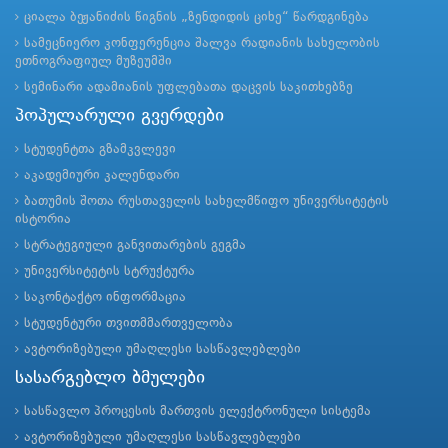
ციალა ბეჟანიძის წიგნის „ზენდიდის ციხე“ წარდგინება
სამეცნიერო კონფერენცია შალვა რადიანის სახელობის
ეთნოგრაფიულ მუზეუმში
სემინარი ადამიანის უფლებათა დაცვის საკითხებზე
პოპულარული გვერდები
სტუდენტთა გზამკვლევი
აკადემიური კალენდარი
ბათუმის შოთა რუსთაველის სახელმწიფო უნივერსიტეტის
ისტორია
სტრატეგიული განვითარების გეგმა
უნივერსიტეტის სტრუქტურა
საკონტაქტო ინფორმაცია
სტუდენტური თვითმმართველობა
ავტორიზებული უმაღლესი სასწავლებლები
სასარგებლო ბმულები
სასწავლო პროცესის მართვის ელექტრონული სისტემა
ავტორიზებული უმაღლესი სასწავლებლები