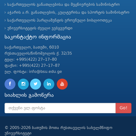
საქართველოს განათლებისა და მეცნიერების სამინისტრო
აჭარის ა.რ. განათლების, კულტურისა და სპორტის სამინისტრო
საქართველოს პარლამენტის ეროვნული ბიბლიოთეკა
უნივერსიტეტის ძველი ვებგვერდი
საკონტაქტო ინფორმაცია
საქართველო, ბათუმი, 6010
რუსთაველის/ნინოშვილის ქ. 32/35
ტელ: +995(422) 27–17–80
ფაქსი: +995(422) 27–17–87
ელ. ფოსტა: info@bsu.edu.ge
სიახლის გამოწერა
Go!
© 2005-2026 ბათუმის შოთა რუსთაველის სახელმწიფო
უნივერსიტეტი