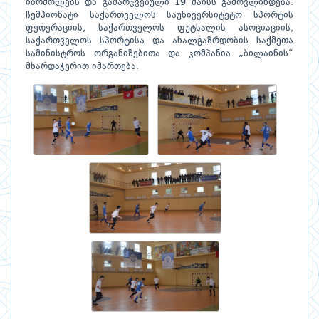
იბრძოლებს და გამარჯვებული 19 მაისს გამოვლინდება.
ჩემპიონატი საქართველოს საუნივერსიტეტო სპორტის
ფედერაციის, საქართველოს ფუტსალის ასოციაციის,
საქართველოს სპორტისა და ახალგაზრდობის საქმეთა
სამინისტროს ორგანიზებითა და კომპანია „ბილაინის“
მხარდაჭერით იმართება.