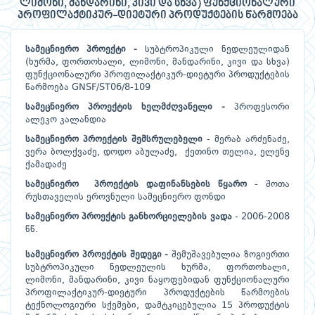
ლიმონი, მანდარინი, კივი და სხვა) ფუნქციონალური
პროფილაქტიკურ-დიეტური პროდუქტების წარმოება
სამეცნიერო პროექტი -
სუბტროპიკული ნედლეულიდან
(ხურმა, ფორთოხალი, ლიმონი, მანდარინი, კივი და სხვა)
ფუნქციონალური პროფილაქტიკურ-დიეტური პროდუქტების
წარმოება GNSF/ST06/8-109
სამეცნიერო პროექტის ხელმძღვანელი -
პროფესორი
ალეკო კალანდია
სამეცნიერო პროექტის შემსრულებელი
- მერაბ არძენაძე,
ვერა ბოლქვაძე, დოდო აბულაძე, ქეთინო თელია, ელენე
ქამადაძე
სამეცნიერო პროექტის დაფინანსების წყარო
- შოთა
რუსთაველის ეროვნული სამეცნიერო ფონდი
სამეცნიერო პროექტის განხორციელების ვადა
- 2006-2008
წწ.
სამეცნიერო პროექტის შედეგი -
შემუშავებულია ზოგიერთი
სუბტროპიკული ნედლეულის ხურმა, ფორთოხალი,
ლიმონი, მანდარინი, კივი ნაყოფებიდან ფუნქციონალური
პროფილაქტიკურ-დიეტური პროდუქტების წარმოების
ტექნოლოგიური სქემები, დამტკიცებულია 15 პროდუქტის