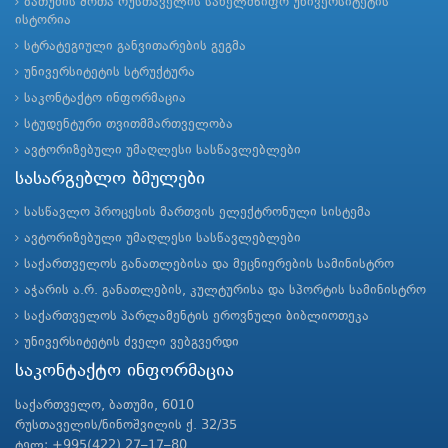
ბათუმის შოთა რუსთაველის სახელმწიფო უნივერსიტეტის
ისტორია
სტრატეგიული განვითარების გეგმა
უნივერსიტეტის სტრუქტურა
საკონტაქტო ინფორმაცია
სტუდენტური თვითმმართველობა
ავტორიზებული უმაღლესი სასწავლებლები
სასარგებლო ბმულები
სასწავლო პროცესის მართვის ელექტრონული სისტემა
ავტორიზებული უმაღლესი სასწავლებლები
საქართველოს განათლებისა და მეცნიერების სამინისტრო
აჭარის ა.რ. განათლების, კულტურისა და სპორტის სამინისტრო
საქართველოს პარლამენტის ეროვნული ბიბლიოთეკა
უნივერსიტეტის ძველი ვებგვერდი
საკონტაქტო ინფორმაცია
საქართველო, ბათუმი, 6010
რუსთაველის/ნინოშვილის ქ. 32/35
ტელ: +995(422) 27–17–80