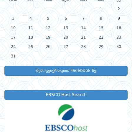
1
2
3
4
5
6
7
8
9
10
11
12
13
14
15
16
17
18
19
20
21
22
23
24
25
26
27
28
29
30
31
შემოგვიერთდით Facebook-ზე
EBSCO Host Search