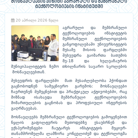
მოსწავლეების ვიზიტი აგრარული და მემბრანული
ტექნოლოგიების ინსტიტუტში
20 აპრილი 2026 წელი
აგრარული და მემბრანული
ტექნოლოგიების ინსტიტუტის
მემბრანული ტექნოლოგიების
განყოფილებაში უნივერსიტეტის
მესამე მისიის ფარგლებში
შეხვედრა გაიმართა ბათუმის
მე-18 და ხელვაჩაურის
მუნიციპალიტეტის ზემო თხილნარის საჯარო სკოლების
მოსწავლეებთან.
შეხვედრის ფარგლებში მათ შესაძლებლობა ჰქონდათ
გაცნობოდნენ სამეცნიერო გარემოს: მოსწავლეები
ჩაერთვნენ შემეცნებით და პრაქტიკულ აქტივობებში, რაც
მიზნად ისახავდა მემბრანული ტექნოლოგიების
მიმართულების გაცნობას და პროფესიული ინტერესის
გაღრმავებას.
მოსწავლეებს მემბრანული ტექნოლოგიების გამოყენებით
წყლის გაფილტვრის მეთოდებზე ესაუბრნენ და
ექსპერიმენტები ჩაუტარეს ინსტიტუტის მეციერ-
თანამშრომელმა ლამზირა კონცელიძემ და ტექნოლოგმა