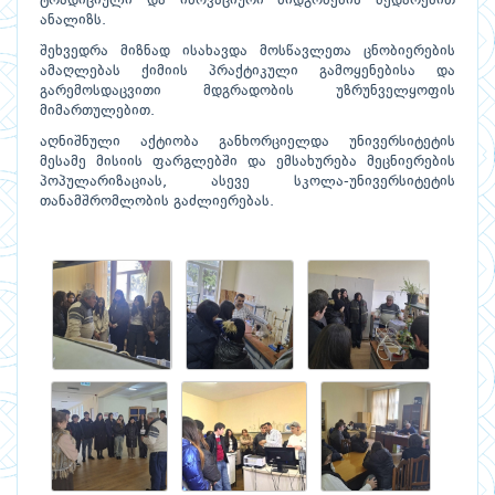
ტრადიციული და ინოვაციური მიდგომების შედარებით
ანალიზს.
შეხვედრა მიზნად ისახავდა მოსწავლეთა ცნობიერების
ამაღლებას ქიმიის პრაქტიკული გამოყენებისა და
გარემოსდაცვითი მდგრადობის უზრუნველყოფის
მიმართულებით.
აღნიშნული აქტიობა განხორციელდა უნივერსიტეტის
მესამე მისიის ფარგლებში და ემსახურება მეცნიერების
პოპულარიზაციას, ასევე სკოლა-უნივერსიტეტის
თანამშრომლობის გაძლიერებას.