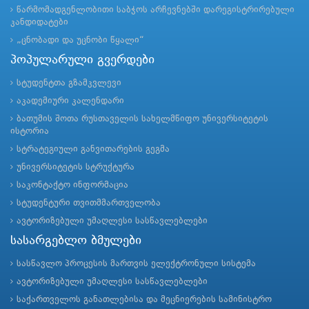
წარმომადგენლობითი საბჭოს არჩევნებში დარეგისტრირებული
კანდიდატები
„ცნობადი და უცნობი წყალი“
პოპულარული გვერდები
სტუდენტთა გზამკვლევი
აკადემიური კალენდარი
ბათუმის შოთა რუსთაველის სახელმწიფო უნივერსიტეტის
ისტორია
სტრატეგიული განვითარების გეგმა
უნივერსიტეტის სტრუქტურა
საკონტაქტო ინფორმაცია
სტუდენტური თვითმმართველობა
ავტორიზებული უმაღლესი სასწავლებლები
სასარგებლო ბმულები
სასწავლო პროცესის მართვის ელექტრონული სისტემა
ავტორიზებული უმაღლესი სასწავლებლები
საქართველოს განათლებისა და მეცნიერების სამინისტრო