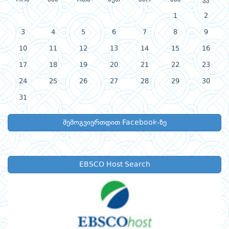
1
2
3
4
5
6
7
8
9
10
11
12
13
14
15
16
17
18
19
20
21
22
23
24
25
26
27
28
29
30
31
შემოგვიერთდით Facebook-ზე
EBSCO Host Search