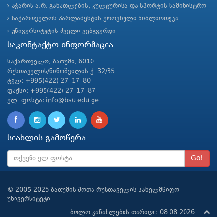
აჭარის ა.რ. განათლების, კულტურისა და სპორტის სამინისტრო
საქართველოს პარლამენტის ეროვნული ბიბლიოთეკა
უნივერსიტეტის ძველი ვებგვერდი
საკონტაქტო ინფორმაცია
საქართველო, ბათუმი, 6010
რუსთაველის/ნინოშვილის ქ. 32/35
ტელ: +995(422) 27–17–80
ფაქსი: +995(422) 27–17–87
ელ. ფოსტა: info@bsu.edu.ge
სიახლის გამოწერა
Go!
© 2005-2026 ბათუმის შოთა რუსთაველის სახელმწიფო
უნივერსიტეტი
ბოლო განახლების თარიღი: 08.08.2026