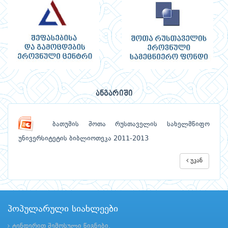
ანგარიში
ბათუმის შოთა რუსთაველის სახელმწიფო
უნივერსიტეტის ბიბლიოთეკა 2011-2013
უკან
პოპულარული სიახლეები
ტენდერით შემოსული წიგნები.