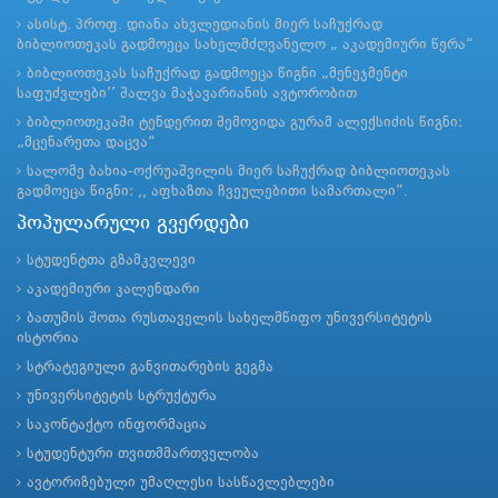
ასისტ. პროფ. დიანა ახვლედიანის მიერ საჩუქრად
ბიბლიოთეკას გადმოეცა სახელმძღვანელო „ აკადემიური წერა“
ბიბლიოთეკას საჩუქრად გადმოეცა წიგნი „მენეჯმენტი
საფუძვლები’’ შალვა მაჭავარიანის ავტორობით
ბიბლიოთეკაში ტენდერით შემოვიდა გურამ ალექსიძის წიგნი:
„მცენარეთა დაცვა“
სალომე ბახია-ოქრუაშვილის მიერ საჩუქრად ბიბლიოთეკას
გადმოეცა წიგნი: ,, აფხაზთა ჩვეულებითი სამართალი”.
პოპულარული გვერდები
სტუდენტთა გზამკვლევი
აკადემიური კალენდარი
ბათუმის შოთა რუსთაველის სახელმწიფო უნივერსიტეტის
ისტორია
სტრატეგიული განვითარების გეგმა
უნივერსიტეტის სტრუქტურა
საკონტაქტო ინფორმაცია
სტუდენტური თვითმმართველობა
ავტორიზებული უმაღლესი სასწავლებლები