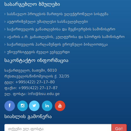
სასარგებლო ბმულები
სასწავლო პროცესის მართვის ელექტრონული სისტემა
ავტორიზებული უმაღლესი სასწავლებლები
საქართველოს განათლებისა და მეცნიერების სამინისტრო
აჭარის ა.რ. განათლების, კულტურისა და სპორტის სამინისტრო
საქართველოს პარლამენტის ეროვნული ბიბლიოთეკა
უნივერსიტეტის ძველი ვებგვერდი
საკონტაქტო ინფორმაცია
საქართველო, ბათუმი, 6010
რუსთაველის/ნინოშვილის ქ. 32/35
ტელ: +995(422) 27–17–80
ფაქსი: +995(422) 27–17–87
ელ. ფოსტა: info@bsu.edu.ge
სიახლის გამოწერა
Go!