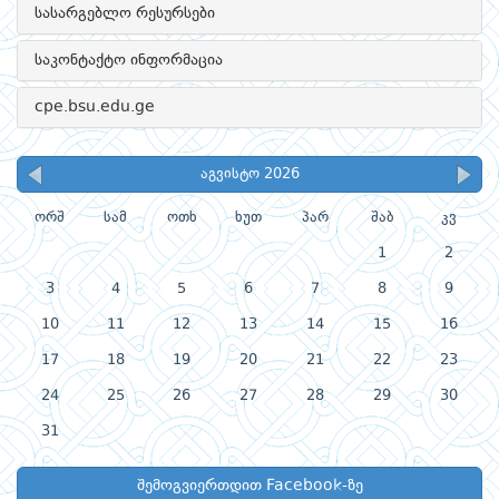
სასარგებლო რესურსები
საკონტაქტო ინფორმაცია
cpe.bsu.edu.ge
აგვისტო 2026
ორშ
სამ
ოთხ
ხუთ
პარ
შაბ
კვ
1
2
3
4
5
6
7
8
9
10
11
12
13
14
15
16
17
18
19
20
21
22
23
24
25
26
27
28
29
30
31
შემოგვიერთდით Facebook-ზე