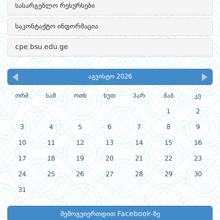
სასარგებლო რესურსები
საკონტაქტო ინფორმაცია
cpe.bsu.edu.ge
აგვისტო 2026
ორშ
სამ
ოთხ
ხუთ
პარ
შაბ
კვ
1
2
3
4
5
6
7
8
9
10
11
12
13
14
15
16
17
18
19
20
21
22
23
24
25
26
27
28
29
30
31
შემოგვიერთდით Facebook-ზე