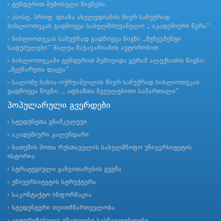
ტენდერით შემოსული წიგნები.
ასისტ. პროფ. დიანა ახვლედიანის მიერ საჩუქრად
ბიბლიოთეკას გადმოეცა სახელმძღვანელო „ აკადემიური წერა“
ბიბლიოთეკას საჩუქრად გადმოეცა წიგნი „მენეჯმენტი
საფუძვლები’’ შალვა მაჭავარიანის ავტორობით
ბიბლიოთეკაში ტენდერით შემოვიდა გურამ ალექსიძის წიგნი:
„მცენარეთა დაცვა“
სალომე ბახია-ოქრუაშვილის მიერ საჩუქრად ბიბლიოთეკას
გადმოეცა წიგნი: ,, აფხაზთა ჩვეულებითი სამართალი”.
პოპულარული გვერდები
სტუდენტთა გზამკვლევი
აკადემიური კალენდარი
ბათუმის შოთა რუსთაველის სახელმწიფო უნივერსიტეტის
ისტორია
სტრატეგიული განვითარების გეგმა
უნივერსიტეტის სტრუქტურა
საკონტაქტო ინფორმაცია
სტუდენტური თვითმმართველობა
ავტორიზებული უმაღლესი სასწავლებლები