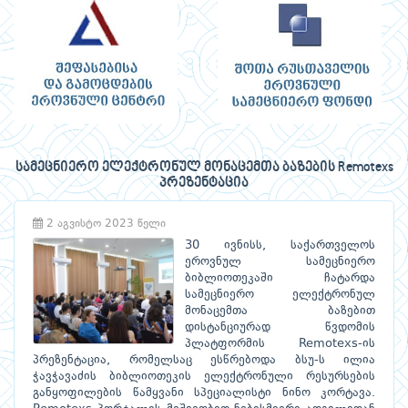
სამეცნიერო ელექტრონულ მონაცემთა ბაზების Remotexs
პრეზენტაცია
2 აგვისტო 2023 წელი
30 ივნისს, საქართველოს
ეროვნულ სამეცნიერო
ბიბლიოთეკაში ჩატარდა
სამეცნიერო ელექტრონულ
მონაცემთა ბაზებით
დისტანციურად წვდომის
პლატფორმის Remotexs-ის
პრეზენტაცია, რომელსაც ესწრებოდა ბსუ-ს ილია
ჭავჭავაძის ბიბლიოთეკის ელექტრონული რესურსების
განყოფილების წამყვანი სპეციალისტი ნინო კორტავა.