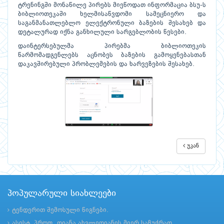
ტრენინგში მონაწილე პირებს მიეწოდათ ინფორმაცია ბსუ-ს
ბიბლიოთეკაში ხელმისაწვდომი სამეცნიერო და
საგანმანათლებლო ელექტრონული ბაზების შესახებ და
დეტალურად იქნა განხილული სარგებლობის წესები.
დაინტერსებულმა პირებმა ბიბლიოთეკის
წარმომადგენლებს აცნობეს ბაზების გამოყენებასთან
დაკავშირებული პრობლემების და ხარვეზების შესახებ.
უკან
პოპულარული სიახლეები
ტენდერით შემოსული წიგნები.
ასისტ. პროფ. დიანა ახვლედიანის მიერ საჩუქრად