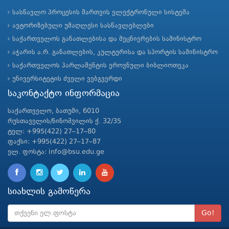
სასწავლო პროცესის მართვის ელექტრონული სისტემა
ავტორიზებული უმაღლესი სასწავლებლები
საქართველოს განათლებისა და მეცნიერების სამინისტრო
აჭარის ა.რ. განათლების, კულტურისა და სპორტის სამინისტრო
საქართველოს პარლამენტის ეროვნული ბიბლიოთეკა
უნივერსიტეტის ძველი ვებგვერდი
საკონტაქტო ინფორმაცია
საქართველო, ბათუმი, 6010
რუსთაველის/ნინოშვილის ქ. 32/35
ტელ: +995(422) 27–17–80
ფაქსი: +995(422) 27–17–87
ელ. ფოსტა: info@bsu.edu.ge
სიახლის გამოწერა
Go!