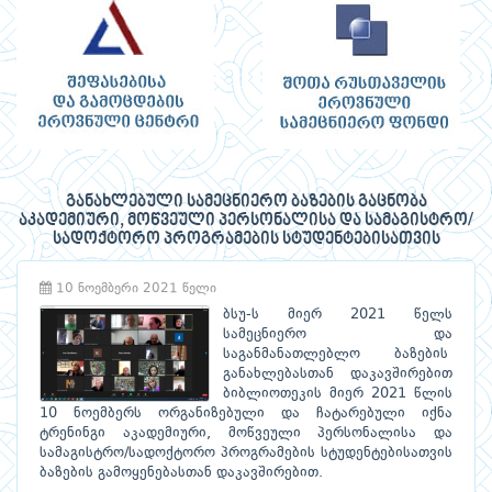
განახლებული სამეცნიერო ბაზების გაცნობა
აკადემიური, მოწვეული პერსონალისა და სამაგისტრო/
სადოქტორო პროგრამების სტუდენტებისათვის
10 ნოემბერი 2021 წელი
ბსუ-ს მიერ 2021 წელს
სამეცნიერო და
საგანმანათლებლო ბაზების
განახლებასთან დაკავშირებით
ბიბლიოთეკის მიერ 2021 წლის
10 ნოემბერს ორგანიზებული და ჩატარებული იქნა
ტრენინგი აკადემიური, მოწვეული პერსონალისა და
სამაგისტრო/სადოქტორო პროგრამების სტუდენტებისათვის
ბაზების გამოყენებასთან დაკავშირებით.