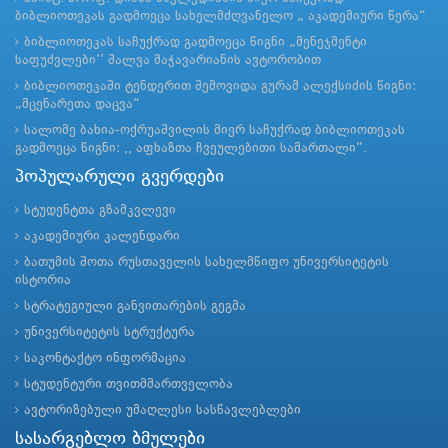
ბიბლიოთეკას გადმოეცა სახელმძღვანელო „ აკადემიური წერა“
ბიბლიოთეკას საჩუქრად გადმოეცა წიგნი „მენეჯმენტი
საფუძვლები’’ შალვა მაჭავარიანის ავტორობით
ბიბლიოთეკაში ტენდერით შემოვიდა გურამ ალექსიძის წიგნი:
„მცენარეთა დაცვა“
სალომე ბახია-ოქრუაშვილის მიერ საჩუქრად ბიბლიოთეკას
გადმოეცა წიგნი: ,, აფხაზთა ჩვეულებითი სამართალი”.
პოპულარული გვერდები
სტუდენტთა გზამკვლევი
აკადემიური კალენდარი
ბათუმის შოთა რუსთაველის სახელმწიფო უნივერსიტეტის
ისტორია
სტრატეგიული განვითარების გეგმა
უნივერსიტეტის სტრუქტურა
საკონტაქტო ინფორმაცია
სტუდენტური თვითმმართველობა
ავტორიზებული უმაღლესი სასწავლებლები
სასარგებლო ბმულები