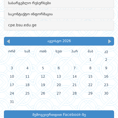
სასარგებლო რესურსები
საკონტაქტო ინფორმაცია
cpe.bsu.edu.ge
აგვისტო 2026
ორშ
სამ
ოთხ
ხუთ
პარ
შაბ
კვ
1
2
3
4
5
6
7
8
9
10
11
12
13
14
15
16
17
18
19
20
21
22
23
24
25
26
27
28
29
30
31
შემოგვიერთდით Facebook-ზე