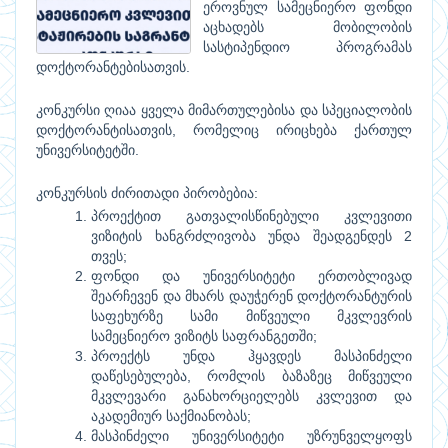
ეროვნულ სამეცნიერო ფონდი
აცხადებს მობილობის
სასტიპენდიო პროგრამას
დოქტორანტებისათვის.
კონკურსი ღიაა ყველა მიმართულებისა და სპეციალობის
დოქტორანტისათვის, რომელიც ირიცხება ქართულ
უნივერსიტეტში.
კონკურსის ძირითადი პირობებია:
პროექტით გათვალისწინებული კვლევითი
ვიზიტის ხანგრძლივობა უნდა შეადგენდეს 2
თვეს;
ფონდი და უნივერსიტეტი ერთობლივად
შეარჩევენ და მხარს დაუჭერენ დოქტორანტურის
საფეხურზე სამი მიწვეული მკვლევრის
სამეცნიერო ვიზიტს საფრანგეთში;
პროექტს უნდა ჰყავდეს მასპინძელი
დაწესებულება, რომლის ბაზაზეც მიწვეული
მკვლევარი განახორციელებს კვლევით და
აკადემიურ საქმიანობას;
მასპინძელი უნივერსიტეტი უზრუნველყოფს