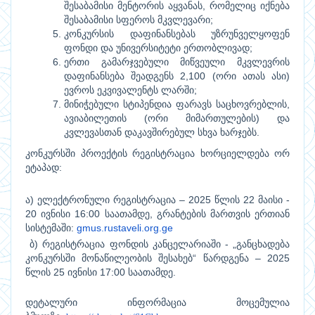
შესაბამისი მენტორის აყვანას, რომელიც იქნება
შესაბამისი სფეროს მკვლევარი;
კონკურსის დაფინანსებას უზრუნველყოფენ
ფონდი და უნივერსიტეტი ერთობლივად;
ერთი გამარჯვებული მიწვეული მკვლევრის
დაფინანსება შეადგენს 2,100 (ორი ათას ასი)
ევროს ეკვივალენტს ლარში;
მინიჭებული სტიპენდია ფარავს საცხოვრებლის,
ავიაბილეთის (ორი მიმართულების) და
კვლევასთან დაკავშირებულ სხვა ხარჯებს.
კონკურსში პროექტის რეგისტრაცია ხორციელდება ორ
ეტაპად:
ა) ელექტრონული რეგისტრაცია – 2025 წლის 22 მაისი -
20 ივნისი 16:00 საათამდე, გრანტების მართვის ერთიან
სისტემაში:
gmus.rustaveli.org.ge
ბ) რეგისტრაცია ფონდის კანცელარიაში - „განცხადება
კონკურსში მონაწილეობის შესახებ“ წარდგენა – 2025
წლის 25 ივნისი 17:00 საათამდე.
დეტალური ინფორმაცია მოცემულია