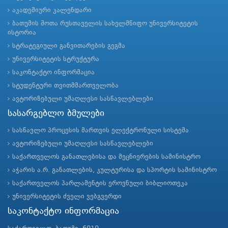
აკადემიური კალენდარი
ბათუმის შოთა რუსთაველის სახელმწიფო უნივერსიტეტის
ისტორია
სტრატეგიული განვითარების გეგმა
უნივერსიტეტის სტრუქტურა
საკონტაქტო ინფორმაცია
სტუდენტური თვითმმართველობა
ავტორიზებული უმაღლესი სასწავლებლები
სასარგებლო ბმულები
სასწავლო პროცესის მართვის ელექტრონული სისტემა
ავტორიზებული უმაღლესი სასწავლებლები
საქართველოს განათლებისა და მეცნიერების სამინისტრო
აჭარის ა.რ. განათლების, კულტურისა და სპორტის სამინისტრო
საქართველოს პარლამენტის ეროვნული ბიბლიოთეკა
უნივერსიტეტის ძველი ვებგვერდი
საკონტაქტო ინფორმაცია