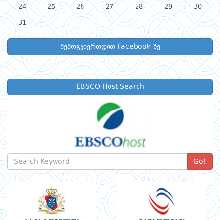
24
25
26
27
28
29
30
31
შემოგვიერთდით Facebook-ზე
EBSCO Host Search
Go!