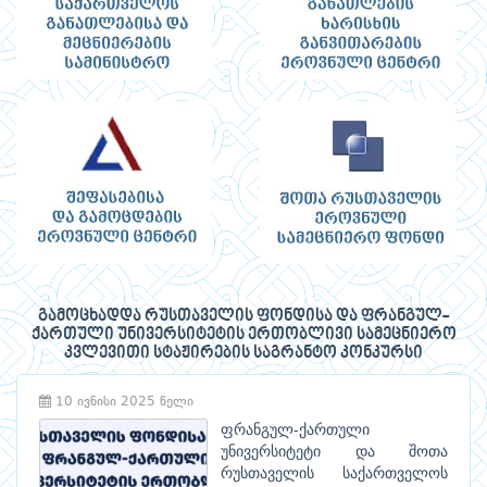
გამოცხადდა რუსთაველის ფონდისა და ფრანგულ-
ქართული უნივერსიტეტის ერთობლივი სამეცნიერო
კვლევითი სტაჟირების საგრანტო კონკურსი
10 ივნისი 2025 წელი
ფრანგულ-ქართული
უნივერსიტეტი და შოთა
რუსთაველის საქართველოს