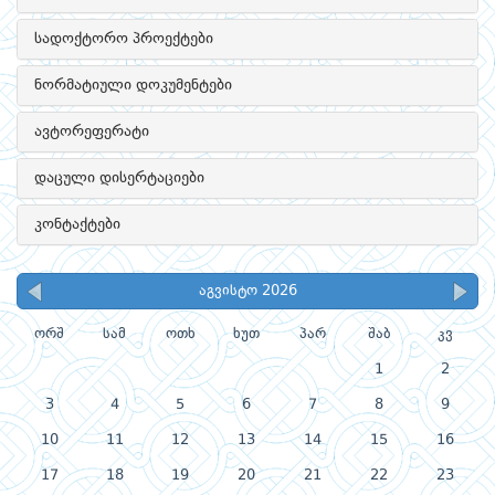
სადოქტორო პროექტები
ნორმატიული დოკუმენტები
ავტორეფერატი
დაცული დისერტაციები
კონტაქტები
აგვისტო 2026
ორშ
სამ
ოთხ
ხუთ
პარ
შაბ
კვ
1
2
3
4
5
6
7
8
9
10
11
12
13
14
15
16
17
18
19
20
21
22
23