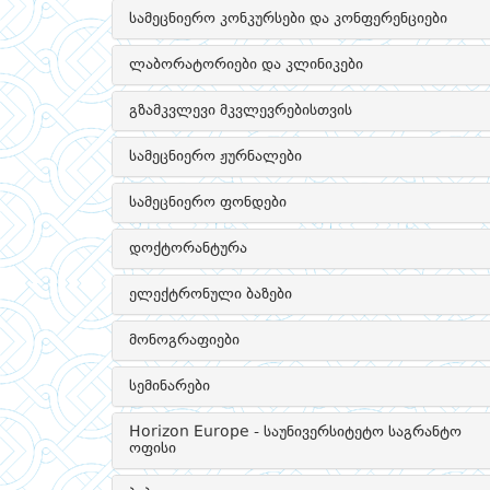
სამეცნიერო კონკურსები და კონფერენციები
ლაბორატორიები და კლინიკები
გზამკვლევი მკვლევრებისთვის
სამეცნიერო ჟურნალები
სამეცნიერო ფონდები
დოქტორანტურა
ელექტრონული ბაზები
მონოგრაფიები
სემინარები
Horizon Europe - საუნივერსიტეტო საგრანტო
ოფისი