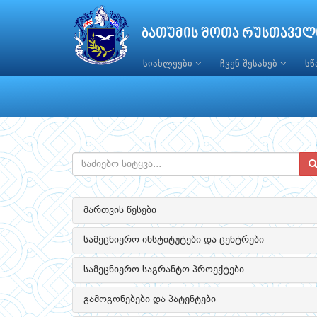
ბათუმის შოთა რუსთაველ
სიახლეები
ჩვენ შესახებ
ს
მართვის წესები
სამეცნიერო ინსტიტუტები და ცენტრები
სამეცნიერო საგრანტო პროექტები
გამოგონებები და პატენტები