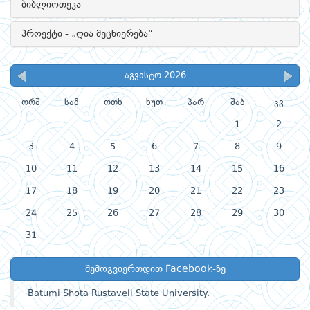
ბიბლიოთეკა
პროექტი - „ღია მეცნიერება“
აგვისტო 2026
ორშ
სამ
ოთხ
ხუთ
პარ
შაბ
კვ
1
2
3
4
5
6
7
8
9
10
11
12
13
14
15
16
17
18
19
20
21
22
23
24
25
26
27
28
29
30
31
შემოგვიერთდით Facebook-ზე
Batumi Shota Rustaveli State University.