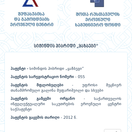
სიმინდის ჰიბრიდი „ყაზბეგი“
პატენტი -
სიმინდის ჰიბრიდი „ყაზბეგი“
პატენტის სარეგისტრაციო ნომერი
- 055
პატენტის მფლობელები
- უფროსი მეცნიერ
თანამშრომელი გალინა მეფარიშვილი და სხვები
პატენტის გამცემი ორგანო
- საქართველოს
ინტელექტუალური საკუთრების ეროვნული ცენტრი
საქპატენტი
პატენტის გაცემის თარიღი
- 2012 წ.