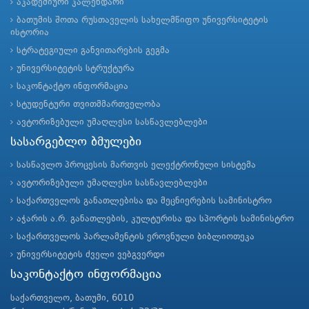
აკადემიური კალენდარი
ბათუმის შოთა რუსთაველის სახელმწიფო უნივერსიტეტის
ისტორია
სტრატეგიული განვითარების გეგმა
უნივერსიტეტის სტრუქტურა
საკონტაქტო ინფორმაცია
სტუდენტური თვითმმართველობა
ავტორიზებული უმაღლესი სასწავლებლები
სასარგებლო ბმულები
სასწავლო პროცესის მართვის ელექტრონული სისტემა
ავტორიზებული უმაღლესი სასწავლებლები
საქართველოს განათლებისა და მეცნიერების სამინისტრო
აჭარის ა.რ. განათლების, კულტურისა და სპორტის სამინისტრო
საქართველოს პარლამენტის ეროვნული ბიბლიოთეკა
უნივერსიტეტის ძველი ვებგვერდი
საკონტაქტო ინფორმაცია
საქართველო, ბათუმი, 6010