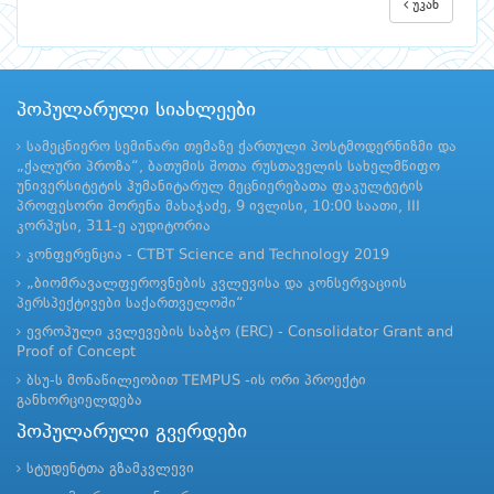
უკან
პოპულარული სიახლეები
სამეცნიერო სემინარი თემაზე ქართული პოსტმოდერნიზმი და
„ქალური პროზა“, ბათუმის შოთა რუსთაველის სახელმწიფო
უნივერსიტეტის ჰუმანიტარულ მეცნიერებათა ფაკულტეტის
პროფესორი შორენა მახაჭაძე, 9 ივლისი, 10:00 საათი, III
კორპუსი, 311-ე აუდიტორია
კონფერენცია - CTBT Science and Technology 2019
„ბიომრავალფეროვნების კვლევისა და კონსერვაციის
პერსპექტივები საქართველოში“
ევროპული კვლევების საბჭო (ERC) - Consolidator Grant and
Proof of Concept
ბსუ-ს მონაწილეობით TEMPUS -ის ორი პროექტი
განხორციელდება
პოპულარული გვერდები
სტუდენტთა გზამკვლევი