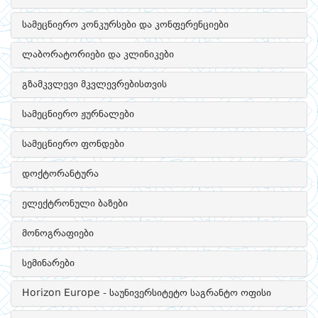
სამეცნიერო კონკურსები და კონფერენციები
ლაბორატორიები და კლინიკები
გზამკვლევი მკვლევრებისთვის
სამეცნიერო ჟურნალები
სამეცნიერო ფონდები
დოქტორანტურა
ელექტრონული ბაზები
მონოგრაფიები
სემინარები
Horizon Europe - საუნივერსიტეტო საგრანტო ოფისი