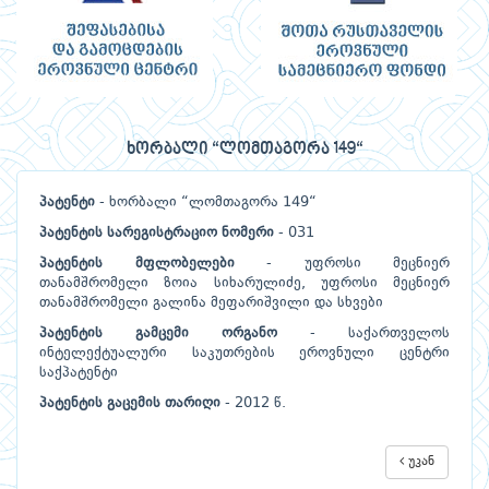
ხორბალი “ლომთაგორა 149“
პატენტი
- ხორბალი “ლომთაგორა 149“
პატენტის სარეგისტრაციო ნომერი
- 031
პატენტის მფლობელები
- უფროსი მეცნიერ
თანამშრომელი ზოია სიხარულიძე, უფროსი მეცნიერ
თანამშრომელი გალინა მეფარიშვილი და სხვები
პატენტის გამცემი ორგანო
- საქართველოს
ინტელექტუალური საკუთრების ეროვნული ცენტრი
საქპატენტი
პატენტის გაცემის თარიღი
- 2012 წ.
უკან