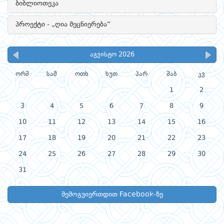
ბიბლიოთეკა
პროექტი - „ღია მეცნიერება“
აგვისტო 2026
ორშ
სამ
ოთხ
ხუთ
პარ
შაბ
კვ
1
2
3
4
5
6
7
8
9
10
11
12
13
14
15
16
17
18
19
20
21
22
23
24
25
26
27
28
29
30
31
შემოგვიერთდით Facebook-ზე