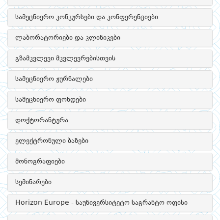
სამეცნიერო კონკურსები და კონფერენციები
ლაბორატორიები და კლინიკები
გზამკვლევი მკვლევრებისთვის
სამეცნიერო ჟურნალები
სამეცნიერო ფონდები
დოქტორანტურა
ელექტრონული ბაზები
მონოგრაფიები
სემინარები
Horizon Europe - საუნივერსიტეტო საგრანტო ოფისი