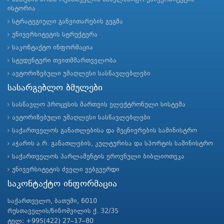
ისტორია
სტრატეგიული განვითარების გეგმა
უნივერსიტეტის სტრუქტურა
საკონტაქტო ინფორმაცია
სტუდენტური თვითმმართველობა
ავტორიზებული უმაღლესი სასწავლებლები
სასარგებლო ბმულები
სასწავლო პროცესის მართვის ელექტრონული სისტემა
ავტორიზებული უმაღლესი სასწავლებლები
საქართველოს განათლებისა და მეცნიერების სამინისტრო
აჭარის ა.რ. განათლების, კულტურისა და სპორტის სამინისტრო
საქართველოს პარლამენტის ეროვნული ბიბლიოთეკა
უნივერსიტეტის ძველი ვებგვერდი
საკონტაქტო ინფორმაცია
საქართველო, ბათუმი, 6010
რუსთაველის/ნინოშვილის ქ. 32/35
ტელ: +995(422) 27–17–80