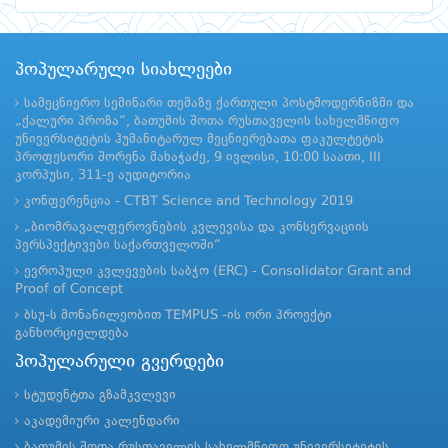
პოპულარული სიახლეები
სამეცნიერო სემინარი თემაზე ქართული პოსტმოდერნიზმი და
„ქალური პროზა“, ბათუმის შოთა რუსთაველის სახელმწიფო
უნივერსიტეტის ჰუმანიტარულ მეცნიერებათა ფაკულტეტის
პროფესორი შორენა მახაჭაძე, 9 ივლისი, 10:00 საათი, III
კორპუსი, 311-ე აუდიტორია
კონფერენცია - CTBT Science and Technology 2019
„ბიომრავალფეროვნების კვლევისა და კონსერვაციის
პერსპექტივები საქართველოში“
ევროპული კვლევების საბჭო (ERC) - Consolidator Grant and
Proof of Concept
ბსუ-ს მონაწილეობით TEMPUS -ის ორი პროექტი
განხორციელდება
პოპულარული გვერდები
სტუდენტთა გზამკვლევი
აკადემიური კალენდარი
ბათუმის შოთა რუსთაველის სახელმწიფო უნივერსიტეტის