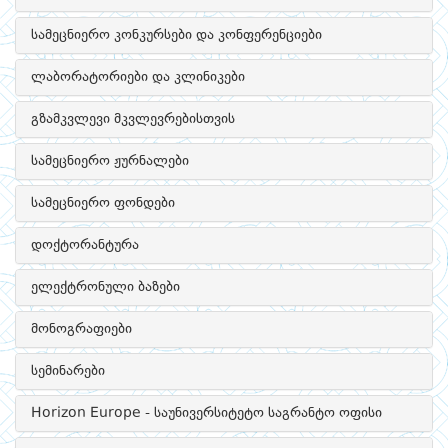
სამეცნიერო კონკურსები და კონფერენციები
ლაბორატორიები და კლინიკები
გზამკვლევი მკვლევრებისთვის
სამეცნიერო ჟურნალები
სამეცნიერო ფონდები
დოქტორანტურა
ელექტრონული ბაზები
მონოგრაფიები
სემინარები
Horizon Europe - საუნივერსიტეტო საგრანტო ოფისი