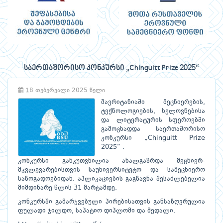
საერთაშორისო კონკურსი „Chinguitt Prize 2025“
18 თებერვალი 2025 წელი
მავრიტანიაში მეცნიერების,
ტექნოლოგიების, ხელოვნებისა
და ლიტერატურის სფეროებში
გამოცხადდა საერთაშორისო
კონკურსი „Chinguitt Prize
2025“ .
კონკურსი განკუთვნილია ახალგაზრდა მეცნიერ-
მკვლევარებისთვის საუნივერსიტეტო და სამეცნიერო
საზოგადოებიდან. აპლიკაციების გაგზავნა შესაძლებელია
მიმდინარე წლის 31 მარტამდე.
კონკურსში გამარჯვებული პირებისათვის განსაზღვრულია
ფულადი ჯილდო, საპატიო დიპლომი და მედალი.