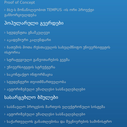
Proof of Concept
ბსუ-ს მონაწილეობით TEMPUS -ის ორი პროექტი
განხორციელდება
პოპულარული გვერდები
სტუდენტთა გზამკვლევი
აკადემიური კალენდარი
ბათუმის შოთა რუსთაველის სახელმწიფო უნივერსიტეტის
ისტორია
სტრატეგიული განვითარების გეგმა
უნივერსიტეტის სტრუქტურა
საკონტაქტო ინფორმაცია
სტუდენტური თვითმმართველობა
ავტორიზებული უმაღლესი სასწავლებლები
სასარგებლო ბმულები
სასწავლო პროცესის მართვის ელექტრონული სისტემა
ავტორიზებული უმაღლესი სასწავლებლები
საქართველოს განათლებისა და მეცნიერების სამინისტრო