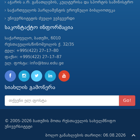
აჭარის ა.რ. განათლების, კულტურისა და სპორტის სამინისტრო
საქართველოს პარლამენტის ეროვნული ბიბლიოთეკა
უნივერსიტეტის ძველი ვებგვერდი
საკონტაქტო ინფორმაცია
საქართველო, ბათუმი, 6010
რუსთაველის/ნინოშვილის ქ. 32/35
ტელ: +995(422) 27–17–80
ფაქსი: +995(422) 27–17–87
ელ. ფოსტა: info@bsu.edu.ge
სიახლის გამოწერა
Go!
© 2005-2026 ბათუმის შოთა რუსთაველის სახელმწიფო
უნივერსიტეტი
ბოლო განახლების თარიღი: 06.08.2026