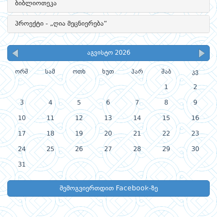
ბიბლიოთეკა
პროექტი - „ღია მეცნიერება“
აგვისტო 2026
ორშ
სამ
ოთხ
ხუთ
პარ
შაბ
კვ
1
2
3
4
5
6
7
8
9
10
11
12
13
14
15
16
17
18
19
20
21
22
23
24
25
26
27
28
29
30
31
შემოგვიერთდით Facebook-ზე