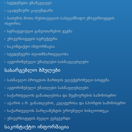
სტუდენტთა გზამკვლევი
აკადემიური კალენდარი
ბათუმის შოთა რუსთაველის სახელმწიფო უნივერსიტეტის
ისტორია
სტრატეგიული განვითარების გეგმა
უნივერსიტეტის სტრუქტურა
საკონტაქტო ინფორმაცია
სტუდენტური თვითმმართველობა
ავტორიზებული უმაღლესი სასწავლებლები
სასარგებლო ბმულები
სასწავლო პროცესის მართვის ელექტრონული სისტემა
ავტორიზებული უმაღლესი სასწავლებლები
საქართველოს განათლებისა და მეცნიერების სამინისტრო
აჭარის ა.რ. განათლების, კულტურისა და სპორტის სამინისტრო
საქართველოს პარლამენტის ეროვნული ბიბლიოთეკა
უნივერსიტეტის ძველი ვებგვერდი
საკონტაქტო ინფორმაცია