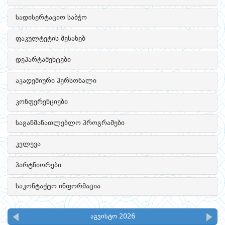
სადისერტაციო საბჭო
ფაკულტეტის შესახებ
დეპარტამენტები
აკადემიური პერსონალი
კონფერენციები
საგანმანათლებლო პროგრამები
კვლევა
პარტნიორები
საკონტაქტო ინფორმაცია
აგვისტო 2026