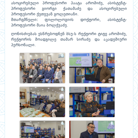
ასოცირებული პროფესორი პაატა აროშიძე, ასისტენტ-
პროფესორი გიორგი ქათამაძე და ასოცირებული
პროფესორი ქეთევან გოლეთიანი.
მთარგმნელი: ფილოლოგიის დოქტორი, ასისტენტ-
პროფესორი მაია ბოლქვაძე.
ღონისძიებას ესწრებოდნენ ბსუ-ს რექტორი ტიტე აროშიძე,
რექტორის მოადგილე თამარ სირაძე და აკადემიური
პერსონალი.