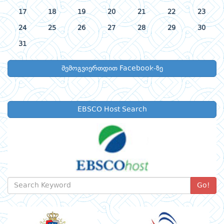
17
18
19
20
21
22
23
24
25
26
27
28
29
30
31
შემოგვიერთდით Facebook-ზე
EBSCO Host Search
Go!