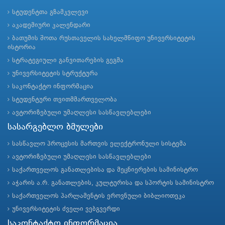
სტუდენტთა გზამკვლევი
აკადემიური კალენდარი
ბათუმის შოთა რუსთაველის სახელმწიფო უნივერსიტეტის
ისტორია
სტრატეგიული განვითარების გეგმა
უნივერსიტეტის სტრუქტურა
საკონტაქტო ინფორმაცია
სტუდენტური თვითმმართველობა
ავტორიზებული უმაღლესი სასწავლებლები
სასარგებლო ბმულები
სასწავლო პროცესის მართვის ელექტრონული სისტემა
ავტორიზებული უმაღლესი სასწავლებლები
საქართველოს განათლებისა და მეცნიერების სამინისტრო
აჭარის ა.რ. განათლების, კულტურისა და სპორტის სამინისტრო
საქართველოს პარლამენტის ეროვნული ბიბლიოთეკა
უნივერსიტეტის ძველი ვებგვერდი
საკონტაქტო ინფორმაცია