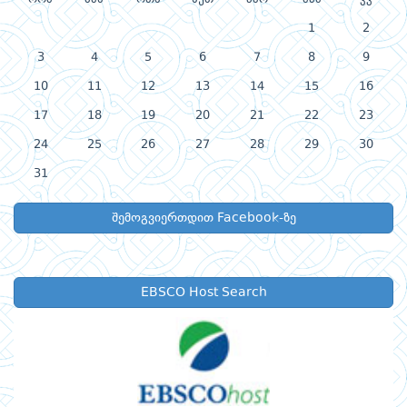
1
2
3
4
5
6
7
8
9
10
11
12
13
14
15
16
17
18
19
20
21
22
23
24
25
26
27
28
29
30
31
შემოგვიერთდით Facebook-ზე
EBSCO Host Search