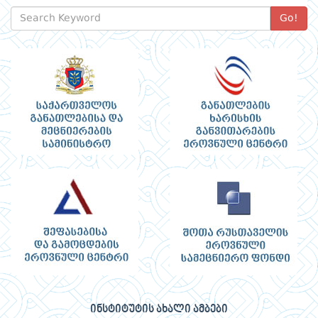
Go!
ინსტიტუტის ახალი ამბები