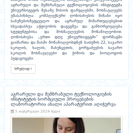
აგრარული და მემბრანული ტექნოლოგიების ინსტიტუტმა
უნივერსიტეტის მესამე მისიის ფარგლებში, მოსწავლეებს
უმასპინძლა. კომპლექსური ღონისძიების მიზანი იყო
საბუნებისმეტყველო და აგრარულ მიმართულებებით
სხვადასხვა აქტივობის დაგეგმვა და განხორციელება
სტუდენტებისა და მოსწავლეების მონაწილეობით.
ღონისძიება „ერთი დღე უნივერსიტეტში“ ფორმატში
გაიმართა და მასში მონაწილეობდნენ ბათუმის 22, საჯარო
სკოლის, ხალის, მახუნცეთის, გორგაძეების საჯარო
სკოლის მოსწავლეები და ქიმიის და ბიოლოგიის
პედაგოგები.
სრულად
აგრარული და მემბრანული ტექნოლოგიების
ინსტიტუტის სორბციული პროცესების
ლაბორატორია ახალი აპარატურით აღიჭურვა
5 თებერვალი 2024 წელი