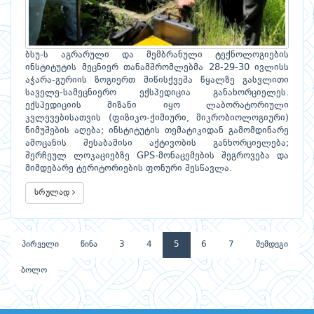
ბსუ-ს აგრარული და მემბრანული ტექნოლოგიების
ინსტიტუტის მეცნიერ თანამშრომლებმა 28-29-30 ივლისს
აჭარა-გურიის ზოგიერთ მიწისქვეშა წყალზე გასვლითი
საველე-სამეცნიერო ექსპედიცია განახორციელეს.
ექსპედიციის მიზანი იყო ლაბორატორიული
კვლევებისათვის (ფიზიკო-ქიმიური, მიკრობიოლოგიური)
ნიმუშების აღება; ინსტიტუტის თემატიკიდან გამომდინარე
ამოცანის შესაბამისი აქტივობის განხორციელება;
შერჩეულ ლოკაციებზე GPS-მონაცემების შეგროვება და
მიმდებარე ტერიტორიების ფონური შესწავლა.
სრულად
პირველი
წინა
3
4
5
6
7
შემდეგი
ბოლო