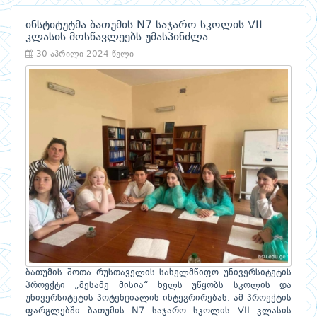
ინსტიტუტმა ბათუმის N7 საჯარო სკოლის VII
კლასის მოსწავლეებს უმასპინძლა
30 აპრილი 2024 წელი
ბათუმის შოთა რუსთაველის სახელმწიფო უნივერსიტეტის
პროექტი „მესამე მისია“ ხელს უწყობს სკოლის და
უნივერსიტეტის პოტენციალის ინტეგრირებას. ამ პროექტის
ფარგლებში ბათუმის N7 საჯარო სკოლის VII კლასის