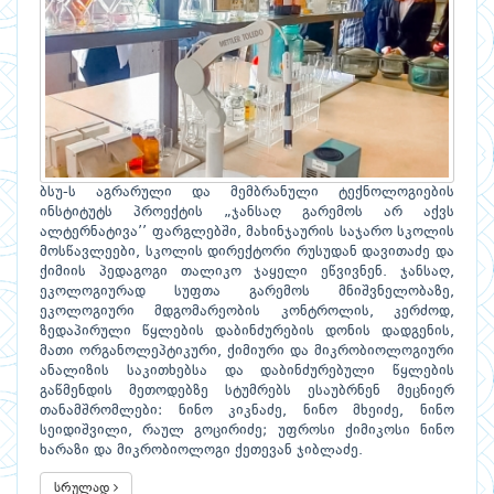
ბსუ-ს აგრარული და მემბრანული ტექნოლოგიების
ინსტიტუტს პროექტის „ჯანსაღ გარემოს არ აქვს
ალტერნატივა’’ ფარგლებში, მახინჯაურის საჯარო სკოლის
მოსწავლეები, სკოლის დირექტორი რუსუდან დავითაძე და
ქიმიის პედაგოგი თალიკო ჯაყელი ეწვივნენ. ჯანსაღ,
ეკოლოგიურად სუფთა გარემოს მნიშვნელობაზე,
ეკოლოგიური მდგომარეობის კონტროლის, კერძოდ,
ზედაპირული წყლების დაბინძურების დონის დადგენის,
მათი ორგანოლეპტიკური, ქიმიური და მიკრობიოლოგიური
ანალიზის საკითხებსა და დაბინძურებული წყლების
გაწმენდის მეთოდებზე სტუმრებს ესაუბრნენ მეცნიერ
თანამშრომლები: ნინო კიკნაძე, ნინო მხეიძე, ნინო
სეიდიშვილი, რაულ გოცირიძე; უფროსი ქიმიკოსი ნინო
ხარაზი და მიკრობიოლოგი ქეთევან ჯიბლაძე.
სრულად