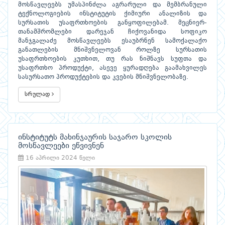
მოსწავლეებს უმასპინძლა აგრარული და მემბრანული
ტექნოლოგიების ინსტიტუტის ქიმიური ანალიზის და
სურსათის უსაფრთხოების განყოფილებამ. მეცნიერ-
თანამშრომლები დარეჯან ჩიქოვანიდა სოფიკო
მანჯგალაძე მოსწავლეებს ესაუბრნენ სამოქალაქო
განათლების მნიშვნელოვან როლზე სურსათის
უსაფრთხოების კუთხით, თუ რას ნიშნავს სუფთა და
უსაფრთხო პროდუქტი, ასევე ყურადღება გაამახვილეს
სასურსათო პროდუქტების და კვების მნიშვნელობაზე.
სრულად
ინსტიტუტს მახინჯაურის საჯარო სკოლის
მოსწავლეები ეწვივნენ
16 აპრილი 2024 წელი