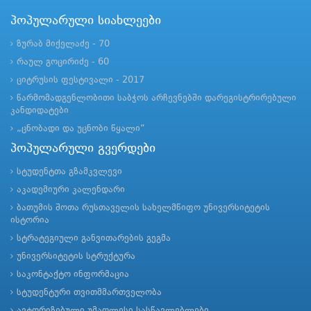
პოპულარული სიახლეები
ზურაბ მიქელაძე - 70
რაულ გოცირიძე - 60
ციტრუსის ფესტივალი - 2017
წარმომადგენლობითი საბჭოს არჩევნებში დარეგისტრირებული
კანდიდატები
„ცნობადი და უცნობი წყალი“
პოპულარული გვერდები
სტუდენტთა გზამკვლევი
აკადემიური კალენდარი
ბათუმის შოთა რუსთაველის სახელმწიფო უნივერსიტეტის
ისტორია
სტრატეგიული განვითარების გეგმა
უნივერსიტეტის სტრუქტურა
საკონტაქტო ინფორმაცია
სტუდენტური თვითმმართველობა
ავტორიზებული უმაღლესი სასწავლებლები