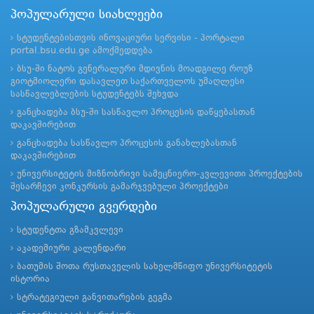
პოპულარული სიახლეები
სტუდენტებისთვის ინოვაციური სერვისი - პორტალი
portal.bsu.edu.ge ამოქმედდება
ბსუ-ში ნატოს გენერალური მდივნის მოადგილე როუზ
გიოტმიოლერი დასავლეთ საქართველოს უმაღლესი
სასწავლებლების სტუდენტებს შეხვდა
განცხადება ბსუ-ში სასწავლო პროცესის დაწყებასთან
დაკავშირებით
განცხადება სასწავლო პროცესის განახლებასთან
დაკავშირებით
უნივერსიტეტის მიზნობრივი სამეცნიერო-კვლევითი პროექტების
შესარჩევი კონკურსის გამარჯვებული პროექტები
პოპულარული გვერდები
სტუდენტთა გზამკვლევი
აკადემიური კალენდარი
ბათუმის შოთა რუსთაველის სახელმწიფო უნივერსიტეტის
ისტორია
სტრატეგიული განვითარების გეგმა