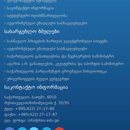
უნივერსიტეტის სტრუქტურა
საკონტაქტო ინფორმაცია
სტუდენტური თვითმმართველობა
ავტორიზებული უმაღლესი სასწავლებლები
სასარგებლო ბმულები
სასწავლო პროცესის მართვის ელექტრონული სისტემა
ავტორიზებული უმაღლესი სასწავლებლები
საქართველოს განათლებისა და მეცნიერების სამინისტრო
აჭარის ა.რ. განათლების, კულტურისა და სპორტის სამინისტრო
საქართველოს პარლამენტის ეროვნული ბიბლიოთეკა
უნივერსიტეტის ძველი ვებგვერდი
საკონტაქტო ინფორმაცია
საქართველო, ბათუმი, 6010
რუსთაველის/ნინოშვილის ქ. 32/35
ტელ: +995(422) 27–17–80
ფაქსი: +995(422) 27–17–87
ელ. ფოსტა: info@bsu.edu.ge