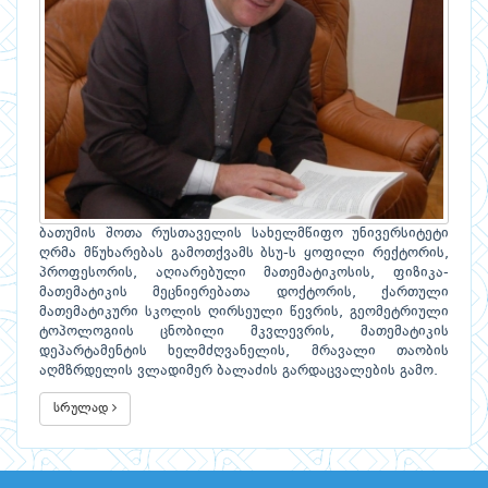
ბათუმის შოთა რუსთაველის სახელმწიფო უნივერსიტეტი
ღრმა მწუხარებას გამოთქვამს ბსუ-ს ყოფილი რექტორის,
პროფესორის, აღიარებული მათემატიკოსის, ფიზიკა-
მათემატიკის მეცნიერებათა დოქტორის, ქართული
მათემატიკური სკოლის ღირსეული წევრის, გეომეტრიული
ტოპოლოგიის ცნობილი მკვლევრის, მათემატიკის
დეპარტამენტის ხელმძღვანელის, მრავალი თაობის
აღმზრდელის ვლადიმერ ბალაძის გარდაცვალების გამო.
სრულად