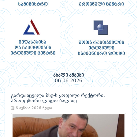
ახალი ამბები
06.06.2026
გარდაიცვალა ბსუ-ს ყოფილი რექტორი,
პროფესორი ლადო ბალაძე
6 ივნისი 2026 წელი