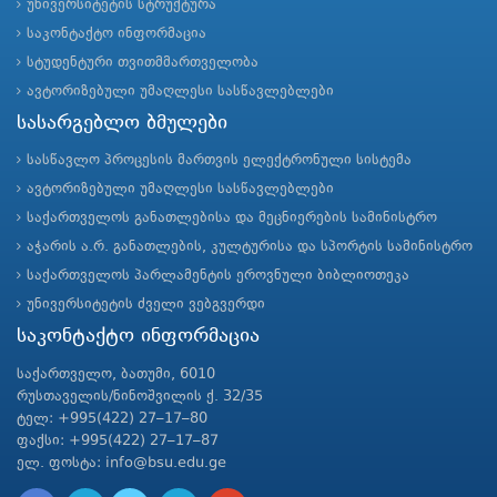
უნივერსიტეტის სტრუქტურა
საკონტაქტო ინფორმაცია
სტუდენტური თვითმმართველობა
ავტორიზებული უმაღლესი სასწავლებლები
სასარგებლო ბმულები
სასწავლო პროცესის მართვის ელექტრონული სისტემა
ავტორიზებული უმაღლესი სასწავლებლები
საქართველოს განათლებისა და მეცნიერების სამინისტრო
აჭარის ა.რ. განათლების, კულტურისა და სპორტის სამინისტრო
საქართველოს პარლამენტის ეროვნული ბიბლიოთეკა
უნივერსიტეტის ძველი ვებგვერდი
საკონტაქტო ინფორმაცია
საქართველო, ბათუმი, 6010
რუსთაველის/ნინოშვილის ქ. 32/35
ტელ: +995(422) 27–17–80
ფაქსი: +995(422) 27–17–87
ელ. ფოსტა: info@bsu.edu.ge