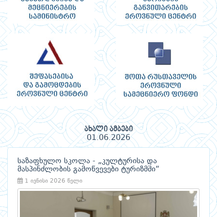
ახალი ამბები
01.06.2026
საზაფხულო სკოლა - „კულტურისა და
მასპინძლობის გამოწვევები ტურიზმში“
1 ივნისი 2026 წელი