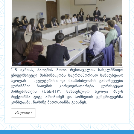
1-5 ივნისს, ბათუმის შოთა რუსთაველის სახელმწიფო
უნივერსიტეტი მასპინძლობს საერთაშორისო საზაფხულო
სკოლას - „კულტურისა და მასპინძლობის გამოწვევები
ტურიზმში: ბათუმის კარტოგრაფირება ტურისტული
მიზნებისთვის (USE-IT)”. საზაფხულო სკოლა ბსუ-ს
რექტორმა ტიტე აროშიძემ და სომხეთის გენერალურმა
კონსულმა, ნარინე მათოსიანმა გახსნეს.
სრულად