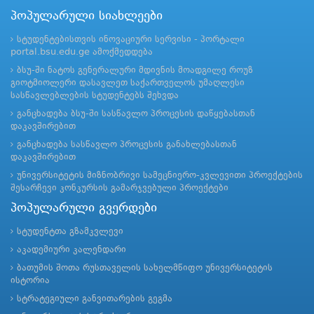
პოპულარული სიახლეები
სტუდენტებისთვის ინოვაციური სერვისი - პორტალი
portal.bsu.edu.ge ამოქმედდება
ბსუ-ში ნატოს გენერალური მდივნის მოადგილე როუზ
გიოტმიოლერი დასავლეთ საქართველოს უმაღლესი
სასწავლებლების სტუდენტებს შეხვდა
განცხადება ბსუ-ში სასწავლო პროცესის დაწყებასთან
დაკავშირებით
განცხადება სასწავლო პროცესის განახლებასთან
დაკავშირებით
უნივერსიტეტის მიზნობრივი სამეცნიერო-კვლევითი პროექტების
შესარჩევი კონკურსის გამარჯვებული პროექტები
პოპულარული გვერდები
სტუდენტთა გზამკვლევი
აკადემიური კალენდარი
ბათუმის შოთა რუსთაველის სახელმწიფო უნივერსიტეტის
ისტორია
სტრატეგიული განვითარების გეგმა